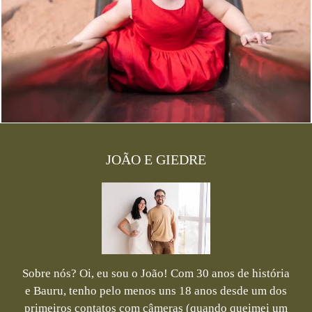
1627
0
JOÃO E GIEDRE
Sobre nós? Oi, eu sou o João! Com 30 anos de história
e Bauru, tenho pelo menos uns 18 anos desde um dos
primeiros contatos com câmeras (quando queimei um