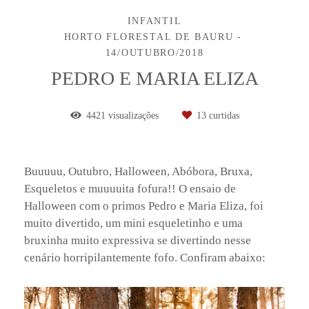
INFANTIL
HORTO FLORESTAL DE BAURU
14/OUTUBRO/2018
PEDRO E MARIA ELIZA
4421
visualizações
13
curtidas
Buuuuu, Outubro, Halloween, Abóbora, Bruxa,
Esqueletos e muuuuita fofura!! O ensaio de
Halloween com o primos Pedro e Maria Eliza, foi
muito divertido, um mini esqueletinho e uma
bruxinha muito expressiva se divertindo nesse
cenário horripilantemente fofo. Confiram abaixo: