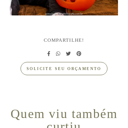
COMPARTILHE!
SOLICITE SEU ORÇAMENTO
Quem viu também
curtiu