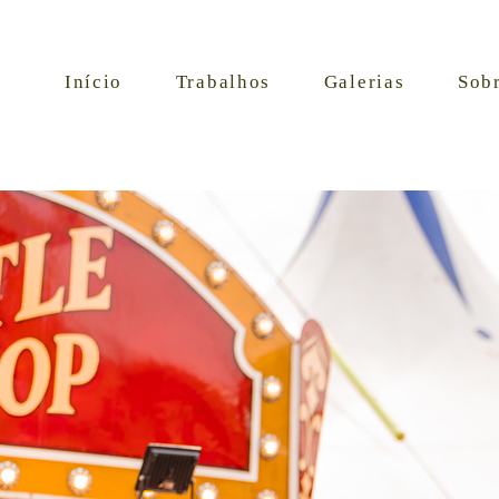
Início
Trabalhos
Galerias
Sob