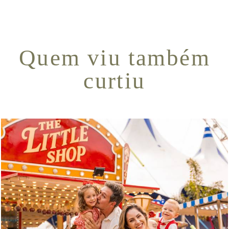
Quem viu também
curtiu