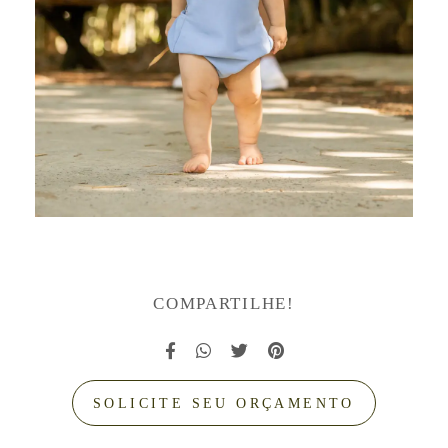
COMPARTILHE!
SOLICITE SEU ORÇAMENTO