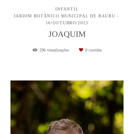
INFANTIL
JARDIM BOTÂNICO MUNICIPAL DE BAURU
16/OUTUBRO/2025
JOAQUIM
296
visualizações
0
curtidas