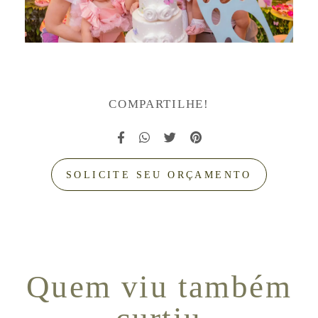
COMPARTILHE!
SOLICITE SEU ORÇAMENTO
Quem viu também