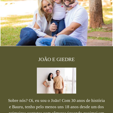
2594
10
JOÃO E GIEDRE
Sobre nós? Oi, eu sou o João! Com 30 anos de história
e Bauru, tenho pelo menos uns 18 anos desde um dos