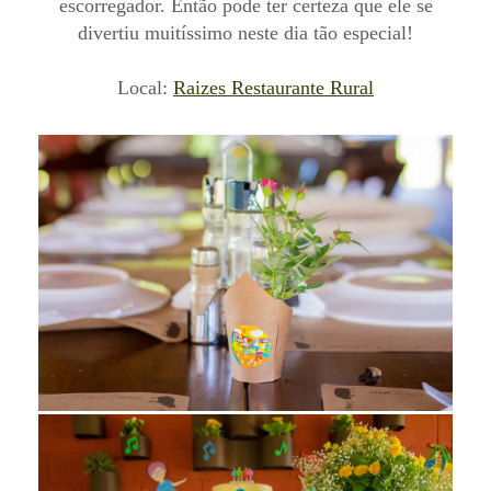
escorregador. Então pode ter certeza que ele se
divertiu muitíssimo neste dia tão especial!
Local:
Raizes Restaurante Rural