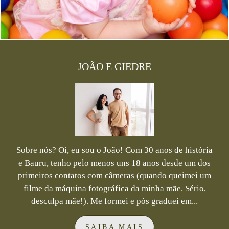
JOÃO E GIEDRE
Sobre nós? Oi, eu sou o João! Com 30 anos de história
e Bauru, tenho pelo menos uns 18 anos desde um dos
primeiros contatos com câmeras (quando queimei um
filme da máquina fotográfica da minha mãe. Sério,
desculpa mãe!). Me formei e pós graduei em...
SAIBA MAIS