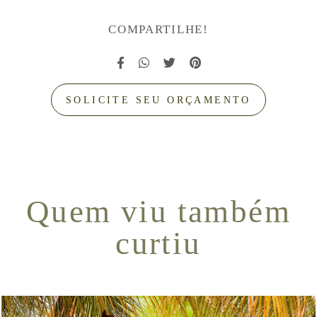
COMPARTILHE!
SOLICITE SEU ORÇAMENTO
Quem viu também
curtiu