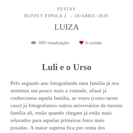
FESTAS
BUFFET PIPOCA 2
28/ABRIL/2020
LUIZA
1893
visualizações
0
curtidas
Luli e o Urso
Pelo segundo ano fotografando uma família já nos
sentimos um pouco mais a vontade, afinal já
conhecemos aquela família, as vezes (como nesse
caso) já fotografamos outros aniversários da mesma
família ali, então quando chegam já estão mais
relaxados para aquelas primeiras fotos mais
posadas. A maior supresa fica por conta dos