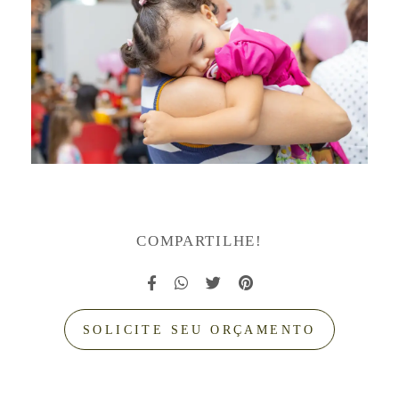
COMPARTILHE!
SOLICITE SEU ORÇAMENTO