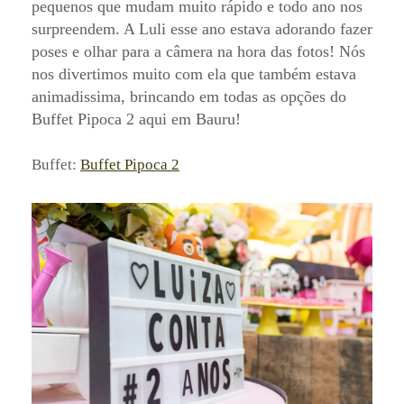
pequenos que mudam muito rápido e todo ano nos
surpreendem. A Luli esse ano estava adorando fazer
poses e olhar para a câmera na hora das fotos! Nós
nos divertimos muito com ela que também estava
animadissima, brincando em todas as opções do
Buffet Pipoca 2 aqui em Bauru!
Buffet:
Buffet Pipoca 2