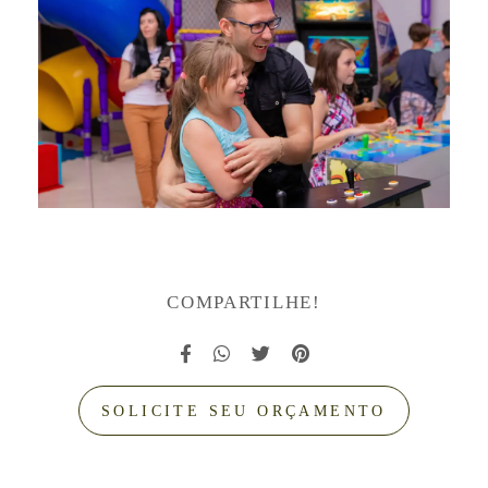
COMPARTILHE!
SOLICITE SEU ORÇAMENTO