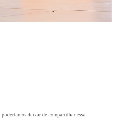
o poderíamos deixar de compartilhar essa