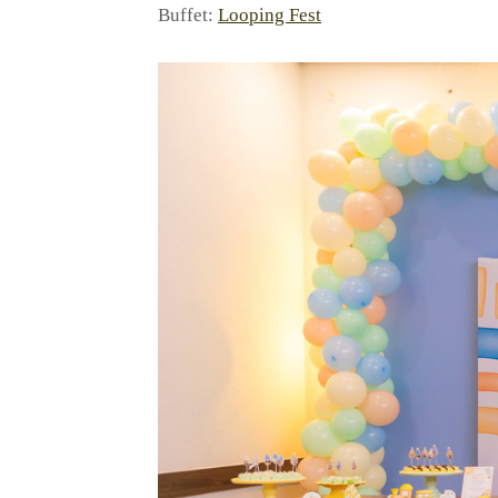
Buffet:
Looping Fest