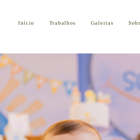
Início
Trabalhos
Galerias
Sob