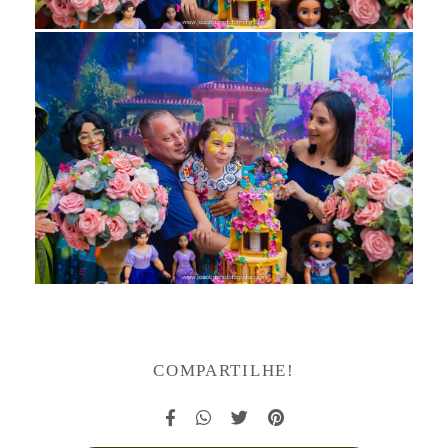
COMPARTILHE!