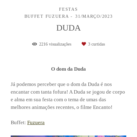
FESTAS
BUFFET FUZUERA
31/MARÇO/2023
DUDA
2216
visualizações
3
curtidas
O dom da Duda
Já podemos perceber que o dom da Duda é nos
encantar com tanta fofura! A Duda se jogou de corpo
e alma em sua festa com o tema de umas das
melhores animações recentes, o filme Encanto!
Buffet:
Fuzuera