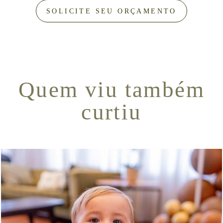
SOLICITE SEU ORÇAMENTO
Quem viu também
curtiu