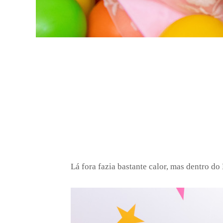
Lá fora fazia bastante calor, mas dentro 