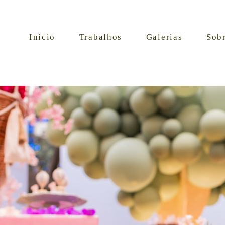
Início
Trabalhos
Galerias
Sob