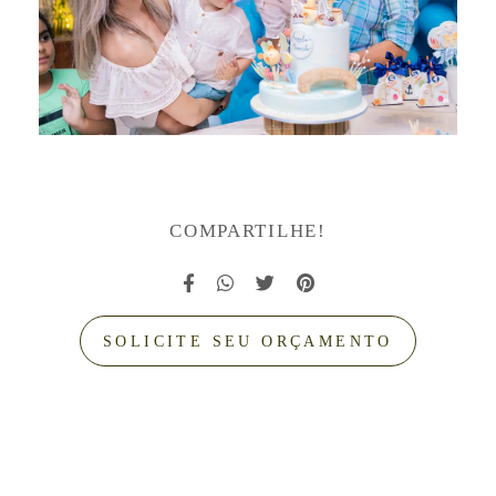
COMPARTILHE!
SOLICITE SEU ORÇAMENTO