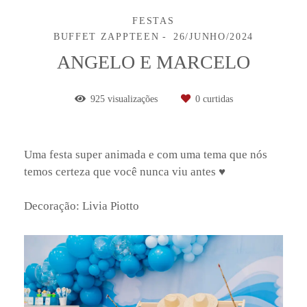
FESTAS
BUFFET ZAPPTEEN
26/JUNHO/2024
ANGELO E MARCELO
925
visualizações
0
curtidas
Uma festa super animada e com uma tema que nós
temos certeza que você nunca viu antes ♥
Decoração: Livia Piotto