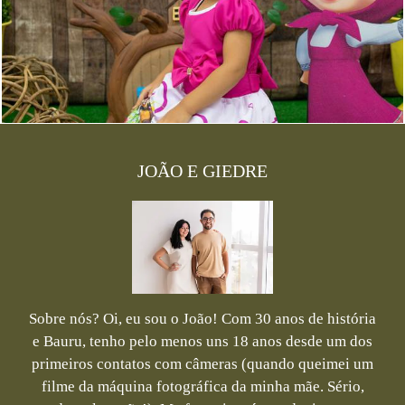
1896
0
JOÃO E GIEDRE
Sobre nós? Oi, eu sou o João! Com 30 anos de história
e Bauru, tenho pelo menos uns 18 anos desde um dos
primeiros contatos com câmeras (quando queimei um
filme da máquina fotográfica da minha mãe. Sério,