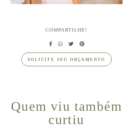
COMPARTILHE!
SOLICITE SEU ORÇAMENTO
Quem viu também
curtiu