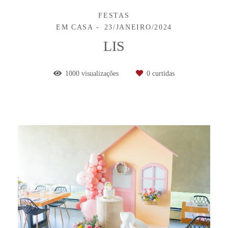
FESTAS
EM CASA
23/JANEIRO/2024
LIS
1000
visualizações
0
curtidas