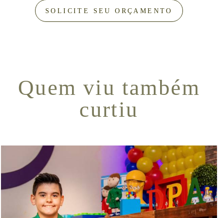
SOLICITE SEU ORÇAMENTO
Quem viu também
curtiu