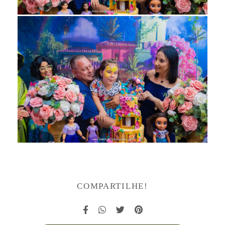
COMPARTILHE!