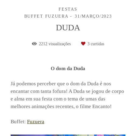
FESTAS
BUFFET FUZUERA
31/MARÇO/2023
DUDA
2212
visualizações
3
curtidas
O dom da Duda
Já podemos perceber que o dom da Duda é nos
encantar com tanta fofura! A Duda se jogou de corpo
e alma em sua festa com o tema de umas das
melhores animações recentes, o filme Encanto!
Buffet:
Fuzuera