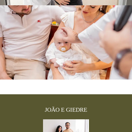
JOÃO E GIEDRE