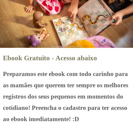
Ebook Gratuito - Acesso abaixo
Preparamos este ebook com todo carinho para
as mamães que querem ter sempre os melhores
registros dos seus pequenos em momentos do
cotídiano! Preencha o cadastro para ter acesso
ao ebook imediatamente! :D