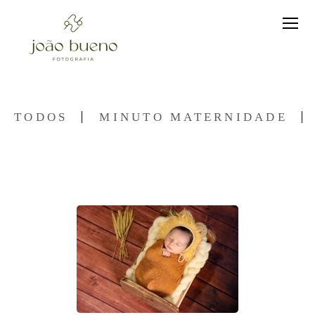
TODOS
MINUTO MATERNIDADE